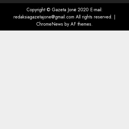
Copyright © Gazeta Jonë 2020 E-mail:
redaksiagazetajone@gmail.com
All rights reserved.
|
ChromeNews
by AF themes.