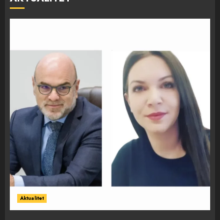
Aktualitet