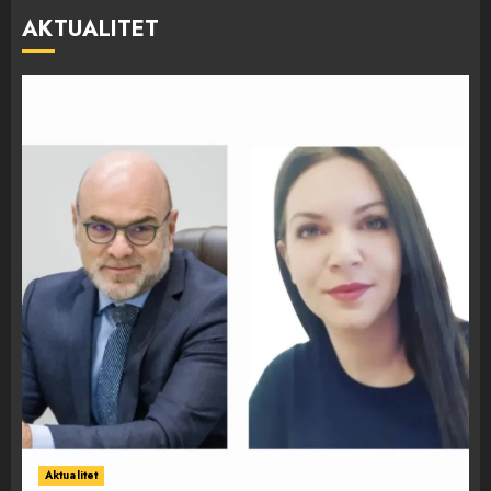
AKTUALITET
Aktualitet