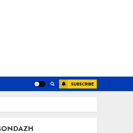
SUBSCRIBE
SONDAZH