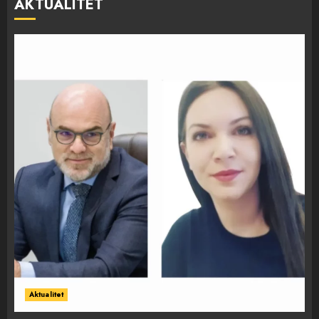
AKTUALITET
Aktualitet