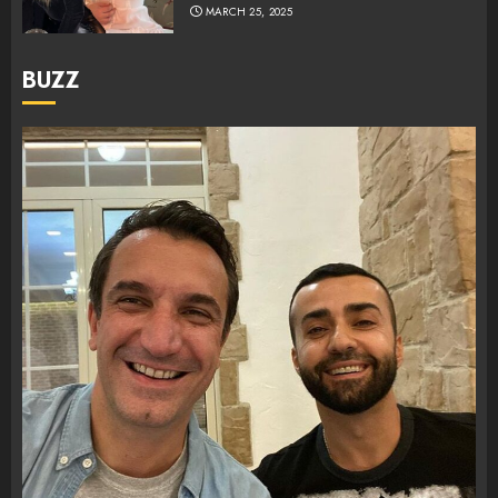
MARCH 25, 2025
BUZZ