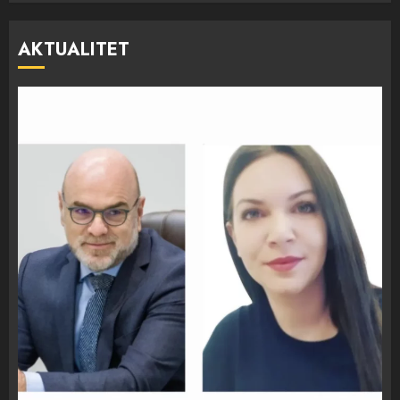
AKTUALITET