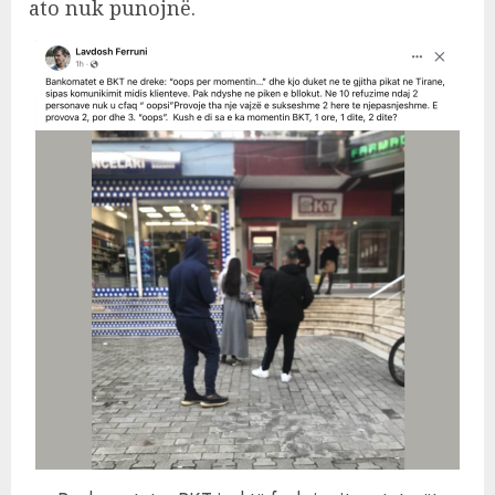
ato nuk punojnë.