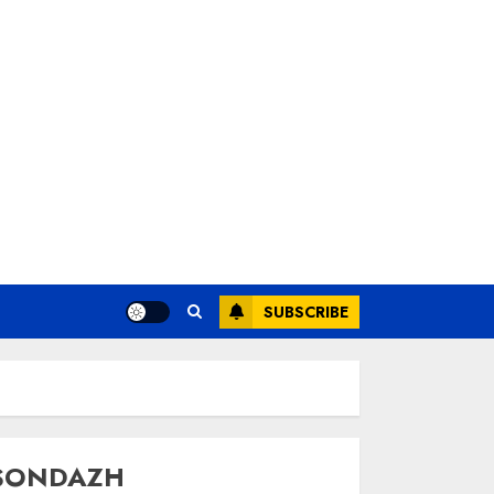
SUBSCRIBE
SONDAZH