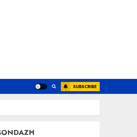
SUBSCRIBE
SONDAZH