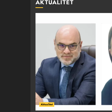
AKTUALITET
Aktualitet