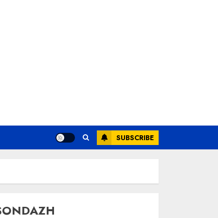
SUBSCRIBE
SONDAZH