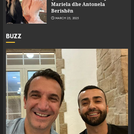
Mariela dhe Antonela
Berishën
MARCH 25, 2025
BUZZ