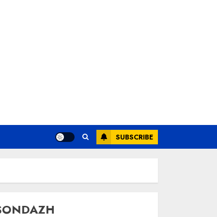
SUBSCRIBE
SONDAZH