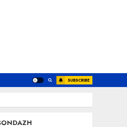
SUBSCRIBE
SONDAZH