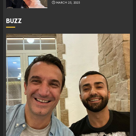
MARCH 25, 2025
BUZZ