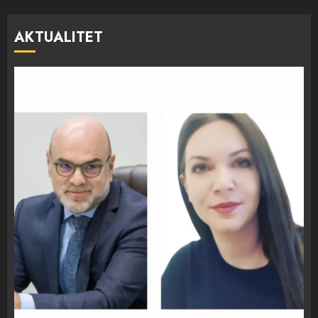
AKTUALITET