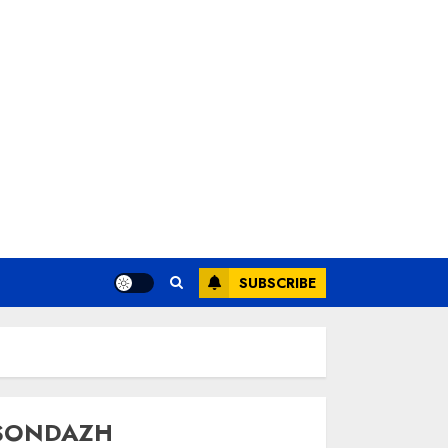
SUBSCRIBE
SONDAZH