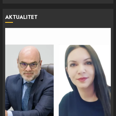
AKTUALITET