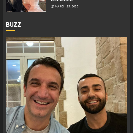
MARCH 25, 2025
BUZZ