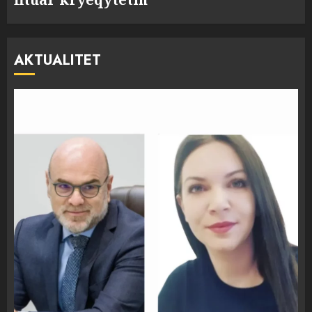
AKTUALITET