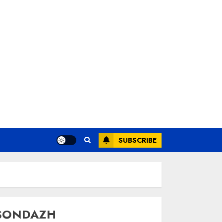
SUBSCRIBE
SONDAZH