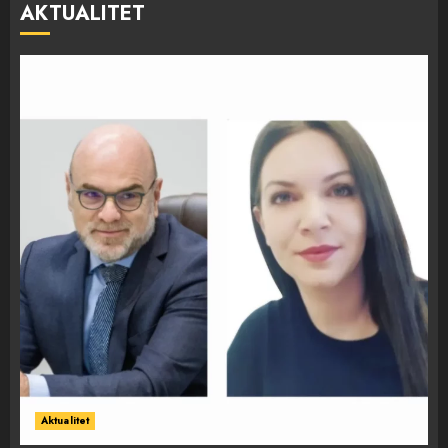
AKTUALITET
Aktualitet