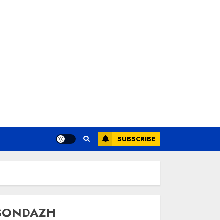
SUBSCRIBE
SONDAZH