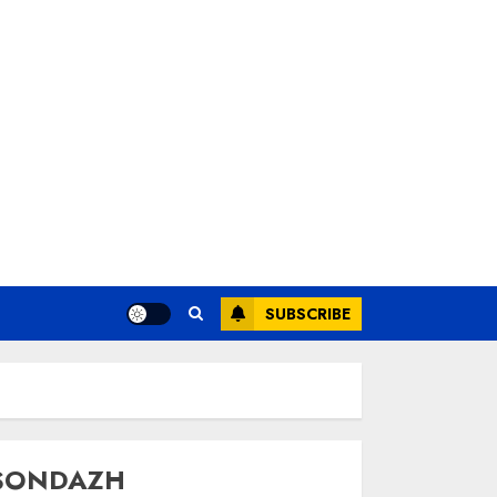
SUBSCRIBE
SONDAZH