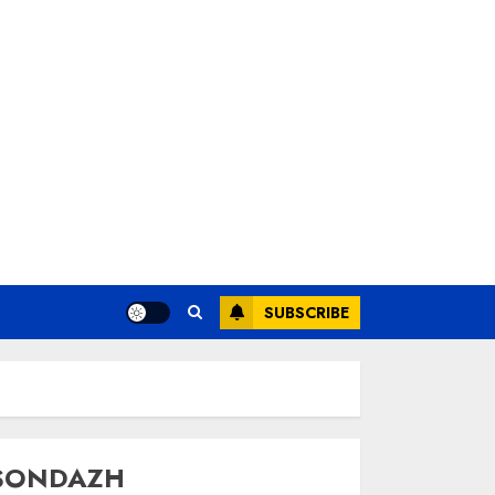
SUBSCRIBE
SONDAZH