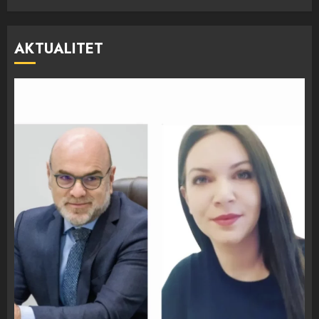
AKTUALITET