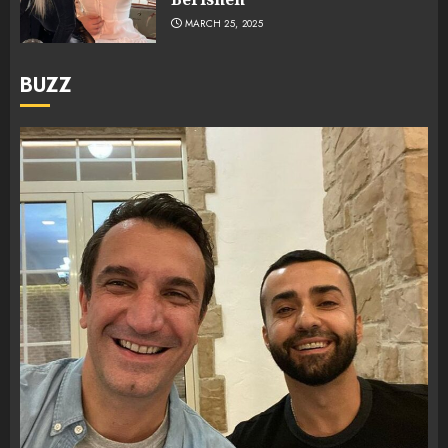
MARCH 25, 2025
BUZZ