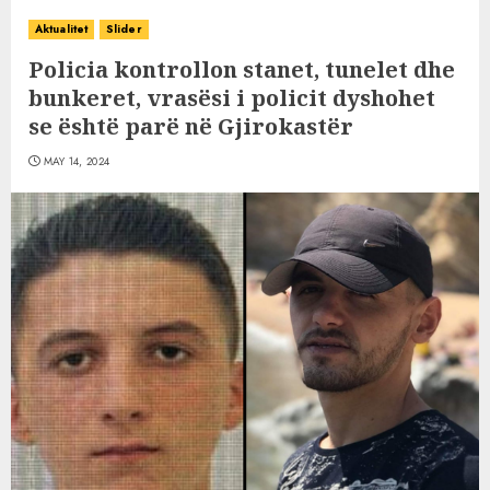
Aktualitet
Slider
Policia kontrollon stanet, tunelet dhe
bunkeret, vrasësi i policit dyshohet
se është parë në Gjirokastër
MAY 14, 2024