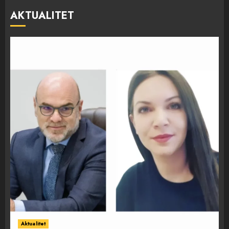
AKTUALITET
Aktualitet