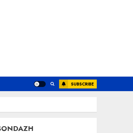
SUBSCRIBE
SONDAZH