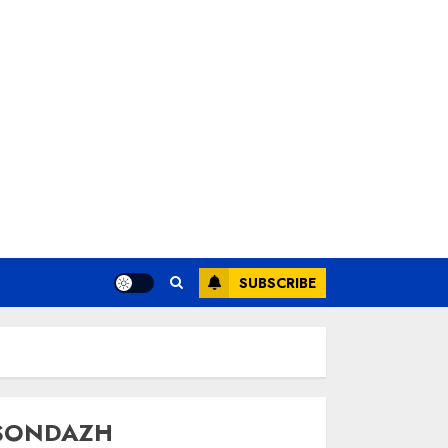
SUBSCRIBE
SONDAZH