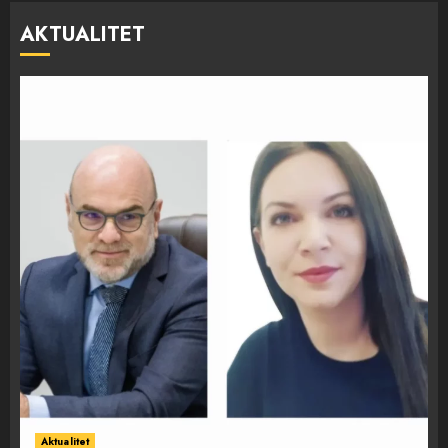
AKTUALITET
Aktualitet