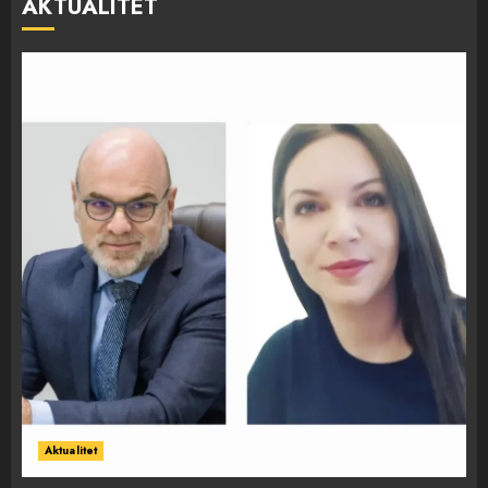
AKTUALITET
Aktualitet