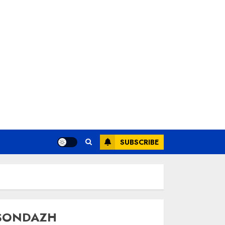
SUBSCRIBE
SONDAZH