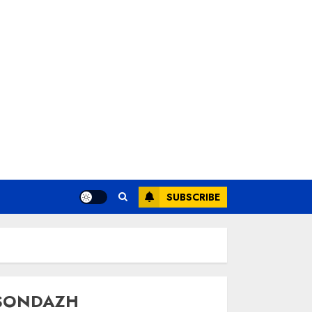
SUBSCRIBE
SONDAZH