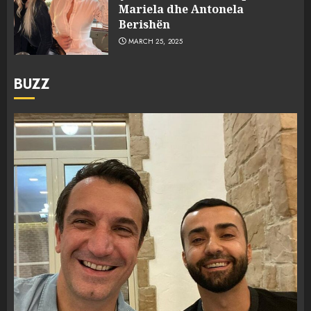
Mariela dhe Antonela
Berishën
MARCH 25, 2025
BUZZ