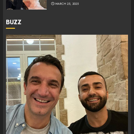
MARCH 25, 2025
BUZZ