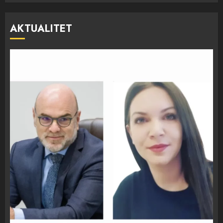
AKTUALITET