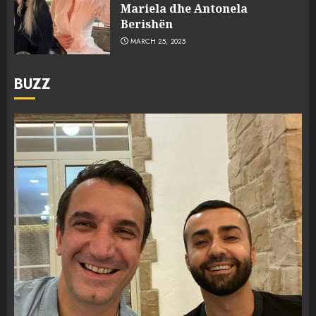
Mariela dhe Antonela
Berishën
MARCH 25, 2025
BUZZ