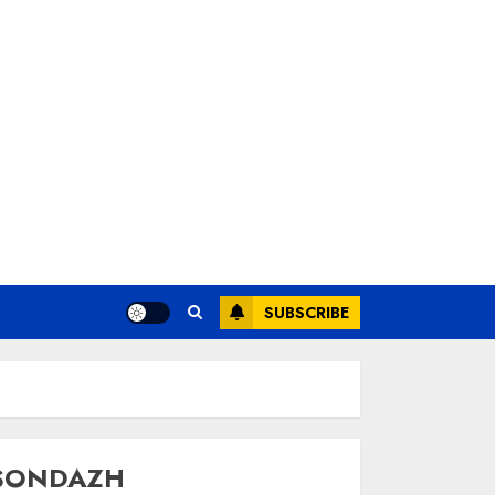
SUBSCRIBE
SONDAZH