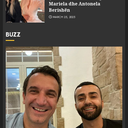
Mariela dhe Antonela
Berishën
MARCH 25, 2025
BUZZ