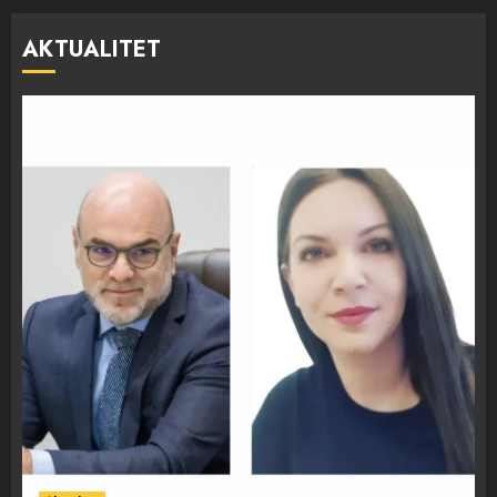
AKTUALITET