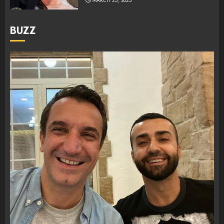
MARCH 25, 2025
BUZZ