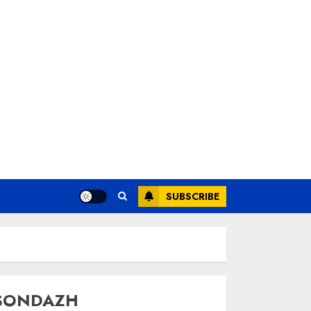
SUBSCRIBE
SONDAZH