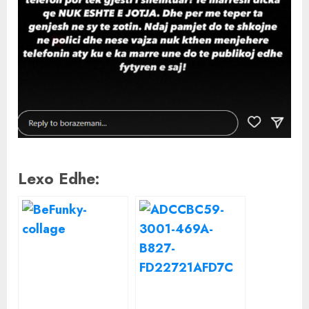
Lexo Edhe: