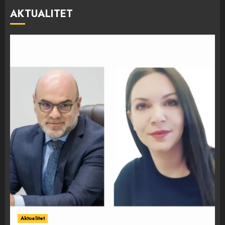
AKTUALITET
Aktualitet