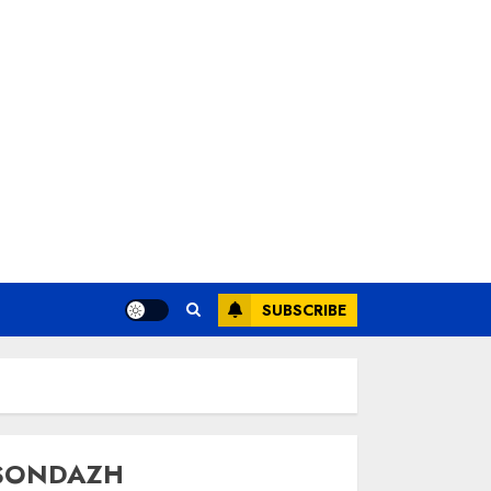
SUBSCRIBE
SONDAZH