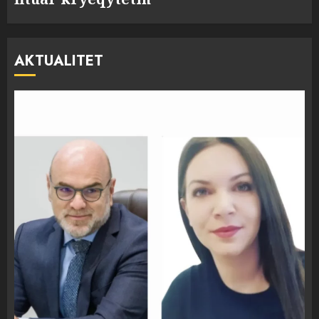
AKTUALITET