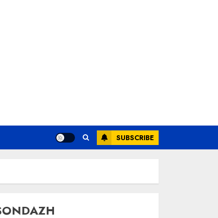
SUBSCRIBE
SONDAZH