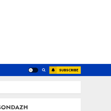
SUBSCRIBE
SONDAZH