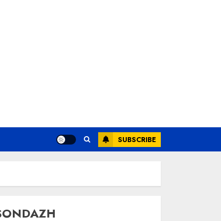
SUBSCRIBE
SONDAZH