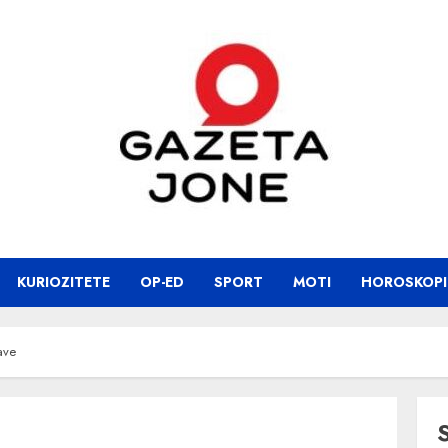
KURIOZITETE
OP-ED
SPORT
MOTI
HOROSKOPI
ave