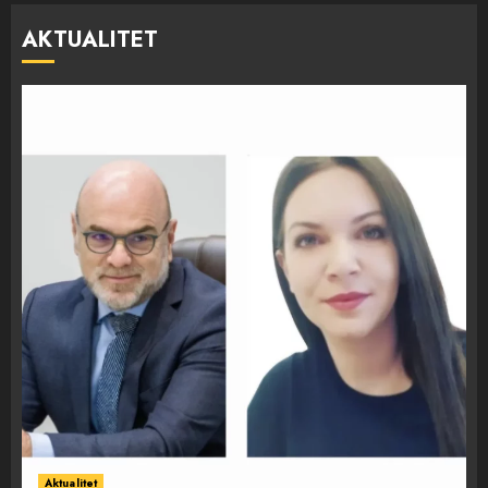
AKTUALITET
Aktualitet