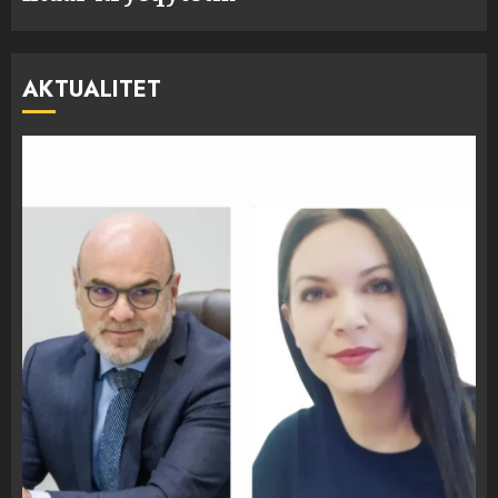
AKTUALITET