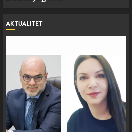
AKTUALITET