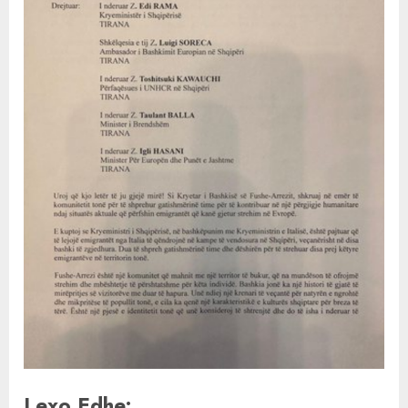
Lexo Edhe: