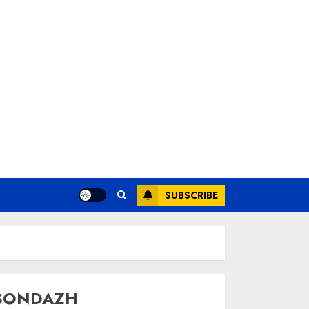
SUBSCRIBE
SONDAZH