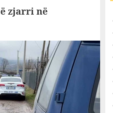
 zjarri në