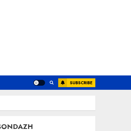
SUBSCRIBE
SONDAZH