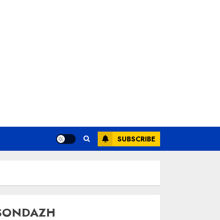
SUBSCRIBE
SONDAZH